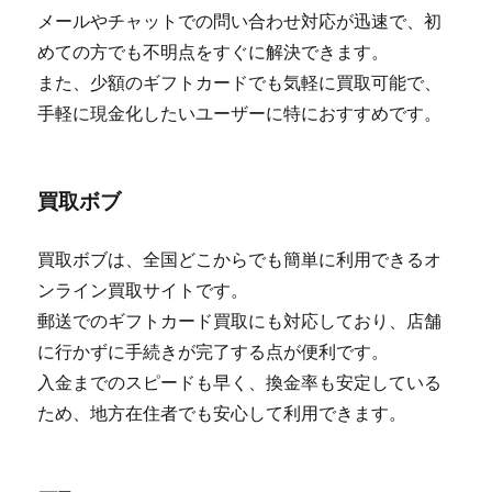
メールやチャットでの問い合わせ対応が迅速で、初
めての方でも不明点をすぐに解決できます。
また、少額のギフトカードでも気軽に買取可能で、
手軽に現金化したいユーザーに特におすすめです。
買取ボブ
買取ボブは、全国どこからでも簡単に利用できるオ
ンライン買取サイトです。
郵送でのギフトカード買取にも対応しており、店舗
に行かずに手続きが完了する点が便利です。
入金までのスピードも早く、換金率も安定している
ため、地方在住者でも安心して利用できます。