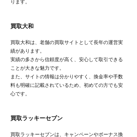
ります。
買取大和
買取大和は、老舗の買取サイトとして長年の運営実
績があります。
実績の多さから信頼度が高く、安心して取引できる
ことが大きな魅力です。
また、サイトの情報は分かりやすく、換金率や手数
料も明確に記載されているため、初めての方でも安
心です。
買取ラッキーセブン
買取ラッキーセブンは、キャンペーンやボーナス換