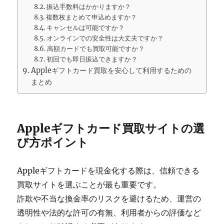
振込手数料はかかりますか？
複数枚まとめて申込めますか？
キャンセルは可能ですか？
オンラインでの安全性は大丈夫ですか？
高額カードでも買取可能ですか？
初回でも即日振込できますか？
Appleギフトカード買取を安心して利用するための
まとめ
Appleギフトカード買取サイトの選
び方ポイント
Appleギフトカードを現金化する際は、信頼できる
買取サイトを選ぶことが最も重要です。
詐欺や不当な換金率のリスクを避けるため、運営の
透明性や法的な許可の有無、利用者からの評価など