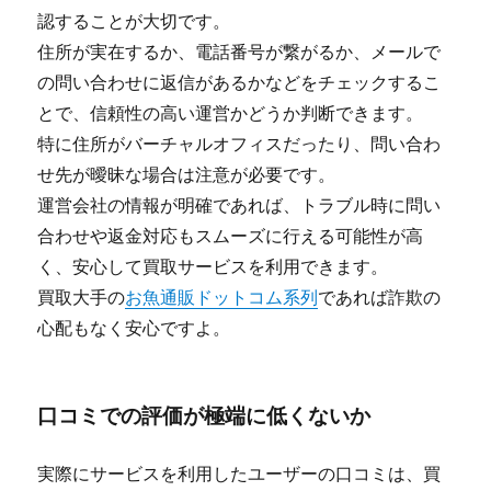
認することが大切です。
住所が実在するか、電話番号が繋がるか、メールで
の問い合わせに返信があるかなどをチェックするこ
とで、信頼性の高い運営かどうか判断できます。
特に住所がバーチャルオフィスだったり、問い合わ
せ先が曖昧な場合は注意が必要です。
運営会社の情報が明確であれば、トラブル時に問い
合わせや返金対応もスムーズに行える可能性が高
く、安心して買取サービスを利用できます。
買取大手の
お魚通販ドットコム系列
であれば詐欺の
心配もなく安心ですよ。
口コミでの評価が極端に低くないか
実際にサービスを利用したユーザーの口コミは、買