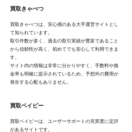
買取きゃべつ
買取きゃべつは、安心感のある大手運営サイトとし
て知られています。
取引件数が多く、過去の取引実績が豊富であること
から信頼性が高く、初めてでも安心して利用できま
す。
サイト内の情報は非常に分かりやすく、手数料や換
金率も明確に提示されているため、予想外の費用が
発生する心配もありません。
買取ベイビー
買取ベイビーは、ユーザーサポートの充実度に定評
があるサイトです。