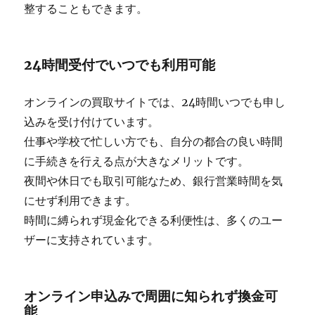
整することもできます。
24時間受付でいつでも利用可能
オンラインの買取サイトでは、24時間いつでも申し
込みを受け付けています。
仕事や学校で忙しい方でも、自分の都合の良い時間
に手続きを行える点が大きなメリットです。
夜間や休日でも取引可能なため、銀行営業時間を気
にせず利用できます。
時間に縛られず現金化できる利便性は、多くのユー
ザーに支持されています。
オンライン申込みで周囲に知られず換金可
能