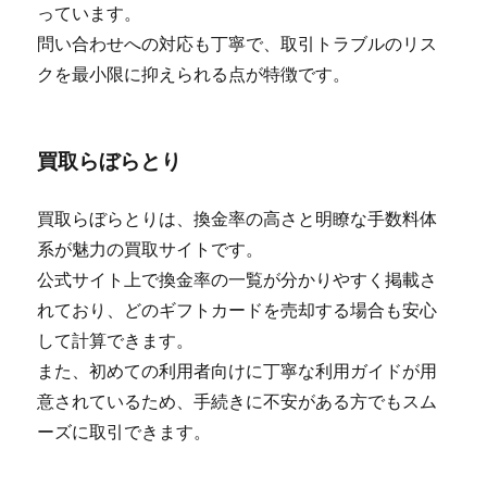
っています。
問い合わせへの対応も丁寧で、取引トラブルのリス
クを最小限に抑えられる点が特徴です。
買取らぼらとり
買取らぼらとりは、換金率の高さと明瞭な手数料体
系が魅力の買取サイトです。
公式サイト上で換金率の一覧が分かりやすく掲載さ
れており、どのギフトカードを売却する場合も安心
して計算できます。
また、初めての利用者向けに丁寧な利用ガイドが用
意されているため、手続きに不安がある方でもスム
ーズに取引できます。