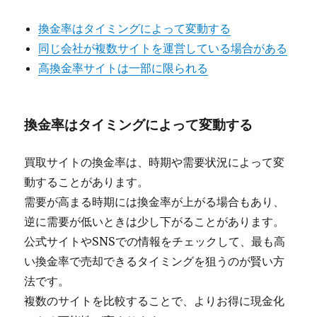
換金率はタイミングによって変動する
同じ会社が複数サイトを運営している場合がある
高換金率サイトは一部に限られる
換金率はタイミングによって変動する
買取サイトの換金率は、時期や需要状況によって変
動することがあります。
需要が高まる時期には換金率が上がる場合もあり、
逆に需要が低いときは少し下がることがあります。
公式サイトやSNSでの情報をチェックして、最も高
い換金率で売却できるタイミングを狙うのが賢い方
法です。
複数のサイトを比較することで、よりお得に現金化