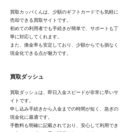
買取カッパくんは、少額のギフトカードでも気軽に
売却できる買取サイトです。
初めての利用者でも手続きが簡単で、サポートも丁
寧に対応してくれます。
また、換金率も安定しており、少額からでも損なく
現金化できる点が魅力です。
買取ダッシュ
買取ダッシュは、即日入金スピードが非常に早いサ
イトです。
申し込み手続きから入金までの時間が短く、急ぎの
現金化に最適です。
手数料も明確に記載されており、安心して利用でき