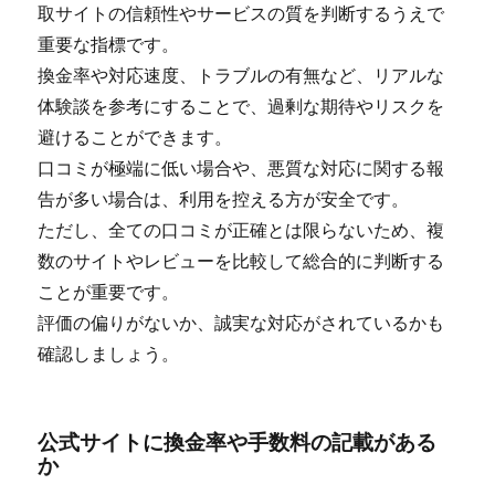
取サイトの信頼性やサービスの質を判断するうえで
重要な指標です。
換金率や対応速度、トラブルの有無など、リアルな
体験談を参考にすることで、過剰な期待やリスクを
避けることができます。
口コミが極端に低い場合や、悪質な対応に関する報
告が多い場合は、利用を控える方が安全です。
ただし、全ての口コミが正確とは限らないため、複
数のサイトやレビューを比較して総合的に判断する
ことが重要です。
評価の偏りがないか、誠実な対応がされているかも
確認しましょう。
公式サイトに換金率や手数料の記載がある
か