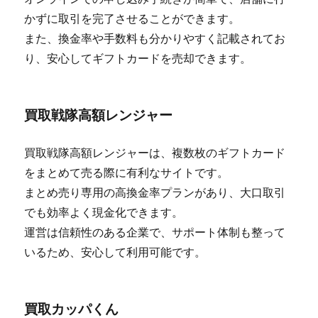
かずに取引を完了させることができます。
また、換金率や手数料も分かりやすく記載されてお
り、安心してギフトカードを売却できます。
買取戦隊高額レンジャー
買取戦隊高額レンジャーは、複数枚のギフトカード
をまとめて売る際に有利なサイトです。
まとめ売り専用の高換金率プランがあり、大口取引
でも効率よく現金化できます。
運営は信頼性のある企業で、サポート体制も整って
いるため、安心して利用可能です。
買取カッパくん