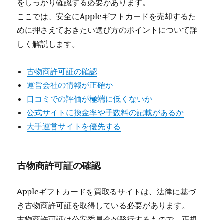
をしっかり確認する必要があります。
ここでは、安全にAppleギフトカードを売却するた
めに押さえておきたい選び方のポイントについて詳
しく解説します。
古物商許可証の確認
運営会社の情報が正確か
口コミでの評価が極端に低くないか
公式サイトに換金率や手数料の記載があるか
大手運営サイトを優先する
古物商許可証の確認
Appleギフトカードを買取るサイトは、法律に基づ
き古物商許可証を取得している必要があります。
古物商許可証は公安委員会が発行するもので、正規