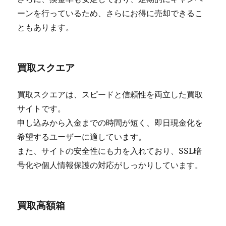
ーンを行っているため、さらにお得に売却できるこ
ともあります。
買取スクエア
買取スクエアは、スピードと信頼性を両立した買取
サイトです。
申し込みから入金までの時間が短く、即日現金化を
希望するユーザーに適しています。
また、サイトの安全性にも力を入れており、SSL暗
号化や個人情報保護の対応がしっかりしています。
買取高額箱