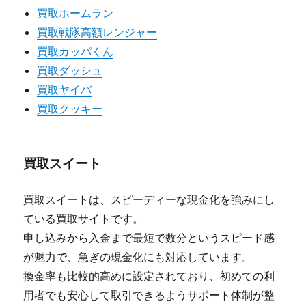
買取ホームラン
買取戦隊高額レンジャー
買取カッパくん
買取ダッシュ
買取ヤイバ
買取クッキー
買取スイート
買取スイートは、スピーディーな現金化を強みにし
ている買取サイトです。
申し込みから入金まで最短で数分というスピード感
が魅力で、急ぎの現金化にも対応しています。
換金率も比較的高めに設定されており、初めての利
用者でも安心して取引できるようサポート体制が整