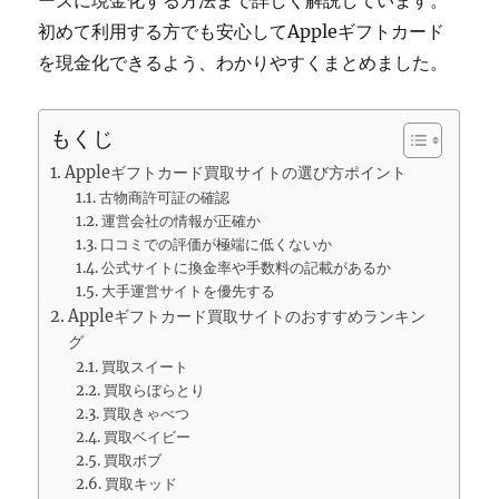
ーズに現金化する方法まで詳しく解説しています。
初めて利用する方でも安心してAppleギフトカード
を現金化できるよう、わかりやすくまとめました。
もくじ
Appleギフトカード買取サイトの選び方ポイント
古物商許可証の確認
運営会社の情報が正確か
口コミでの評価が極端に低くないか
公式サイトに換金率や手数料の記載があるか
大手運営サイトを優先する
Appleギフトカード買取サイトのおすすめランキン
グ
買取スイート
買取らぼらとり
買取きゃべつ
買取ベイビー
買取ボブ
買取キッド