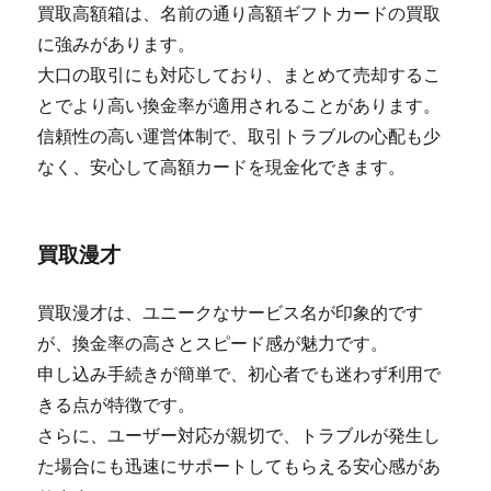
買取高額箱は、名前の通り高額ギフトカードの買取
に強みがあります。
大口の取引にも対応しており、まとめて売却するこ
とでより高い換金率が適用されることがあります。
信頼性の高い運営体制で、取引トラブルの心配も少
なく、安心して高額カードを現金化できます。
買取漫才
買取漫才は、ユニークなサービス名が印象的です
が、換金率の高さとスピード感が魅力です。
申し込み手続きが簡単で、初心者でも迷わず利用で
きる点が特徴です。
さらに、ユーザー対応が親切で、トラブルが発生し
た場合にも迅速にサポートしてもらえる安心感があ