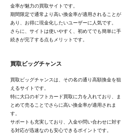
金率が魅力の買取サイトです。
期間限定で通常より高い換金率が適用されることが
あり、お得に現金化したいユーザーに人気です。
さらに、サイトは使いやすく、初めてでも簡単に手
続きが完了する点もメリットです。
買取ビッグチャンス
買取ビッグチャンスは、その名の通り高額換金を狙
えるサイトです。
特に大口のギフトカード買取に力を入れており、ま
とめて売ることでさらに高い換金率が適用されま
す。
サポートも充実しており、入金や問い合わせに対す
る対応が迅速なのも安心できるポイントです。