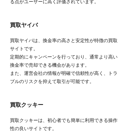
る点がユーザーに高く評価されています。
買取ヤイバ
買取ヤイバは、換金率の高さと安定性が特徴の買取
サイトです。
定期的にキャンペーンを行っており、通常より高い
換金率で売却できる機会があります。
また、運営会社の情報が明確で信頼性が高く、トラ
ブルのリスクを抑えて取引が可能です。
買取クッキー
買取クッキーは、初心者でも簡単に利用できる操作
性の良いサイトです。