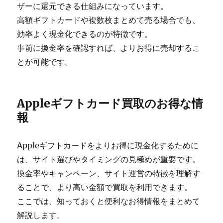
ザーに還元できる仕組みになっています。
高額ギフトカードや複数枚まとめて売る場合でも、
効率よく現金化できるのが特徴です。
事前に換金率を確認すれば、よりお得に売却するこ
とが可能です。
Appleギフトカード買取のお得な情
報
Appleギフトカードをよりお得に現金化するために
は、サイト選びやタイミングの見極めが重要です。
換金率やキャンペーン、サイト運営の特徴を理解す
ることで、より高い金額で買取を利用できます。
ここでは、知っておくと便利なお得情報をまとめて
解説します。