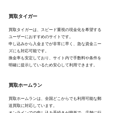
買取タイガー
買取タイガーは、スピード重視の現金化を希望する
ユーザーにおすすめのサイトです。
申し込みから入金までが非常に早く、急な資金ニー
ズにも対応可能です。
換金率も安定しており、サイト内で手数料や条件を
明確に提示しているため安心して利用できます。
買取ホームラン
買取ホームランは、全国どこからでも利用可能な郵
送買取に対応しています。
オンラインでの申し込み手続きが簡単で、店舗に行