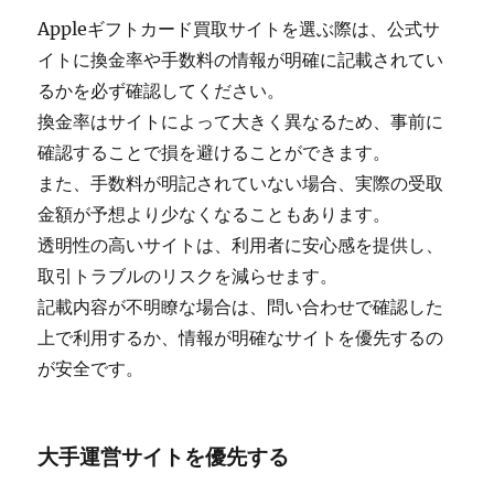
Appleギフトカード買取サイトを選ぶ際は、公式サ
イトに換金率や手数料の情報が明確に記載されてい
るかを必ず確認してください。
換金率はサイトによって大きく異なるため、事前に
確認することで損を避けることができます。
また、手数料が明記されていない場合、実際の受取
金額が予想より少なくなることもあります。
透明性の高いサイトは、利用者に安心感を提供し、
取引トラブルのリスクを減らせます。
記載内容が不明瞭な場合は、問い合わせで確認した
上で利用するか、情報が明確なサイトを優先するの
が安全です。
大手運営サイトを優先する