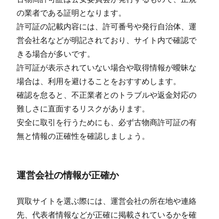
の業者である証明となります。
許可証の記載内容には、許可番号や発行自治体、運
営会社名などが明記されており、サイト内で確認で
きる場合が多いです。
許可証が表示されていない場合や取得情報が曖昧な
場合は、利用を避けることをおすすめします。
確認を怠ると、不正業者とのトラブルや返金対応の
難しさに直面するリスクがあります。
安全に取引を行うためにも、必ず古物商許可証の有
無と情報の正確性を確認しましょう。
運営会社の情報が正確か
買取サイトを選ぶ際には、運営会社の所在地や連絡
先、代表者情報などが正確に掲載されているかを確