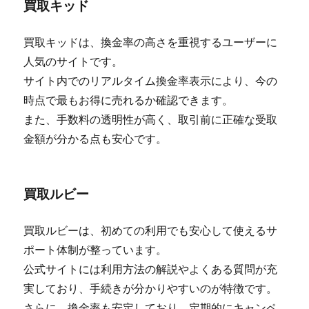
買取キッド
買取キッドは、換金率の高さを重視するユーザーに
人気のサイトです。
サイト内でのリアルタイム換金率表示により、今の
時点で最もお得に売れるか確認できます。
また、手数料の透明性が高く、取引前に正確な受取
金額が分かる点も安心です。
買取ルビー
買取ルビーは、初めての利用でも安心して使えるサ
ポート体制が整っています。
公式サイトには利用方法の解説やよくある質問が充
実しており、手続きが分かりやすいのが特徴です。
さらに、換金率も安定しており、定期的にキャンペ