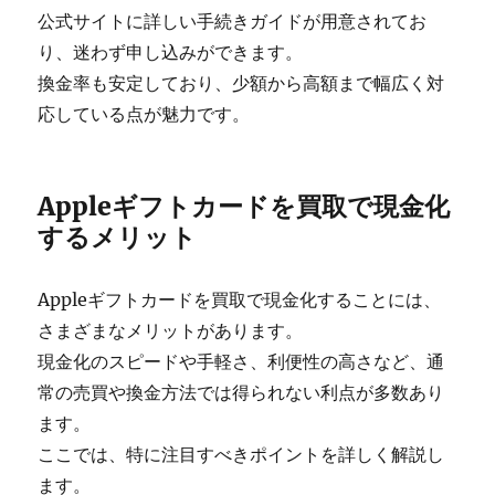
公式サイトに詳しい手続きガイドが用意されてお
り、迷わず申し込みができます。
換金率も安定しており、少額から高額まで幅広く対
応している点が魅力です。
Appleギフトカードを買取で現金化
するメリット
Appleギフトカードを買取で現金化することには、
さまざまなメリットがあります。
現金化のスピードや手軽さ、利便性の高さなど、通
常の売買や換金方法では得られない利点が多数あり
ます。
ここでは、特に注目すべきポイントを詳しく解説し
ます。