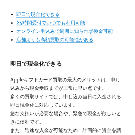
即日で現金化できる
24時間受付でいつでも利用可能
オンライン申込みで周囲に知られず換金可能
店舗よりも高額買取の可能性がある
即日で現金化できる
Appleギフトカード買取の最大のメリットは、申し
込みから現金受取までが非常に早い点です。
多くの買取サイトでは、申し込み当日に入金される
即日現金化に対応しています。
急な支払いが必要な場合や、緊急で現金が欲しいと
きに便利です。
また、迅速な入金が可能なため、計画的に資金を調