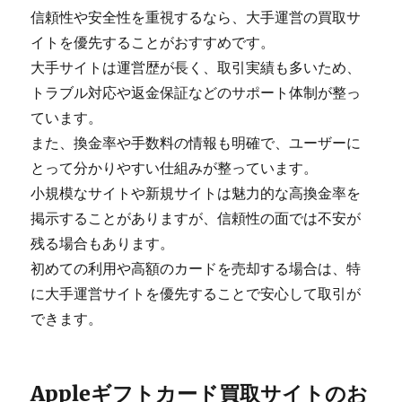
信頼性や安全性を重視するなら、大手運営の買取サ
イトを優先することがおすすめです。
大手サイトは運営歴が長く、取引実績も多いため、
トラブル対応や返金保証などのサポート体制が整っ
ています。
また、換金率や手数料の情報も明確で、ユーザーに
とって分かりやすい仕組みが整っています。
小規模なサイトや新規サイトは魅力的な高換金率を
掲示することがありますが、信頼性の面では不安が
残る場合もあります。
初めての利用や高額のカードを売却する場合は、特
に大手運営サイトを優先することで安心して取引が
できます。
Appleギフトカード買取サイトのお