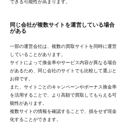
できる可能性が高まります。
同じ会社が複数サイトを運営している場合
がある
一部の運営会社は、複数の買取サイトを同時に運営
していることがあります。
サイトによって換金率やサービス内容が異なる場合
があるため、同じ会社のサイトでも比較して選ぶと
お得です。
また、サイトごとのキャンペーンやボーナス換金率
を活用することで、より高額で買取してもらえる可
能性があります。
複数サイトの情報を確認することで、損をせず現金
化することができます。