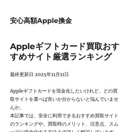
安心高額Apple換金
Appleギフトカード買取おす
すめサイト厳選ランキング
最終更新日 2025年11月11日
Appleギフトカードを現金化したいけれど、どの買
取サイトを選べば良いか分からないと悩んでいませ
んか。
本記事では、安全に利用できるおすすめ買取サイト
のランキングや、買取時のメリット、注意点、スム